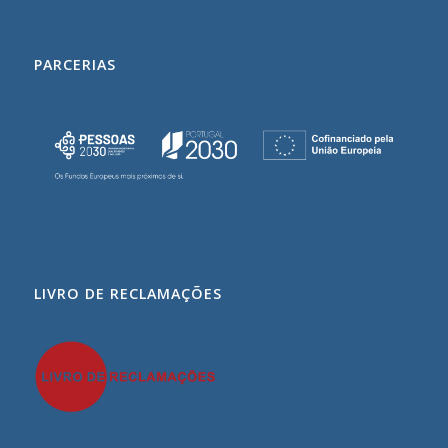
PARCERIAS
LIVRO DE RECLAMAÇÕES