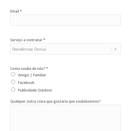
*
Email
*
Serviço a contratar
*
Como soube de nós?
Amigo | Familiar
Facebook
Publicidade Outdoor
Qualquer outra coisa que gostaria que soubéssemos?