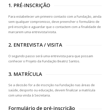
1. PRÉ-INSCRIÇÃO
Para estabelecer um primeiro contacto com a Fundação, ainda
sem qualquer compromisso, deve preencher o formulário de
pré-inscrição e aguardar que o contactem com a finalidade de
marcarem uma entrevista/visita.
2. ENTREVISTA / VISITA
O segundo passo será uma entrevista para que possam
conhecer o Projeto da Fundação Beatriz Santos.
3. MATRÍCULA
Se a decisão for a de inscrição na Fundação nas áreas de
saúde, desporto ou educação, devem finalizar a matrícula
com uma vinda à Secretaria.
Formulário de pré-inscrição