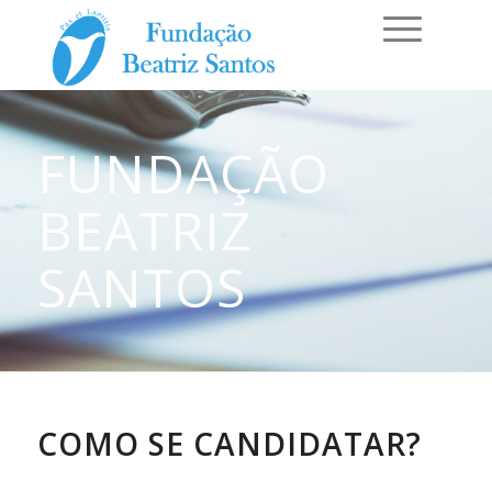
FUNDAÇÃO
BEATRIZ
SANTOS
COMO SE CANDIDATAR?