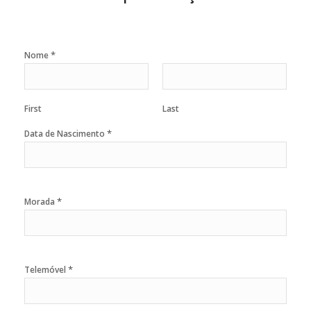
*
Nome
First
Last
*
Data de Nascimento
*
Morada
*
Telemóvel