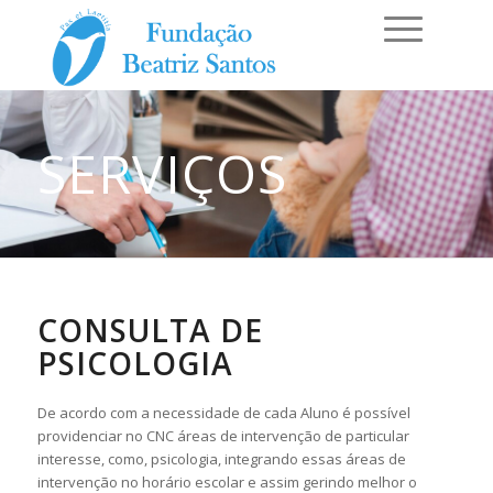
SERVIÇOS
CONSULTA DE
PSICOLOGIA
De acordo com a necessidade de cada Aluno é possível
providenciar no CNC áreas de intervenção de particular
interesse, como, psicologia, integrando essas áreas de
intervenção no horário escolar e assim gerindo melhor o