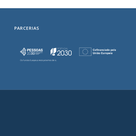
PARCERIAS