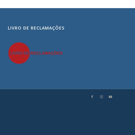
LIVRO DE RECLAMAÇÕES