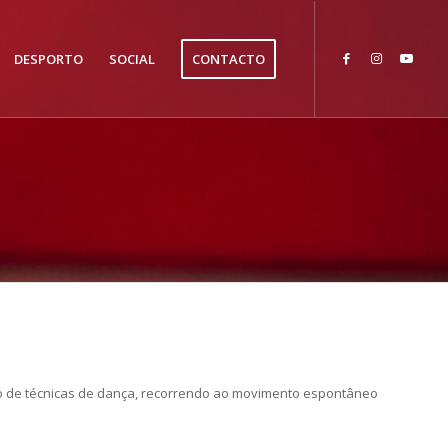
DESPORTO
SOCIAL
CONTACTO
ção de técnicas de dança, recorrendo ao movimento espontâneo