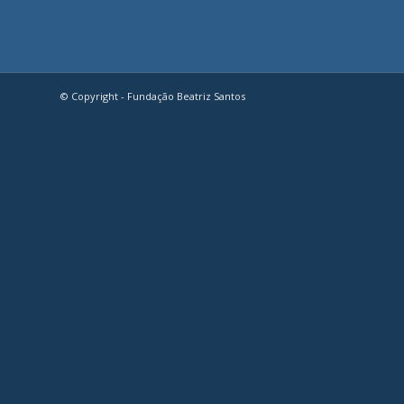
© Copyright - Fundação Beatriz Santos