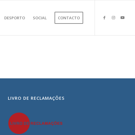
DESPORTO
SOCIAL
CONTACTO
LIVRO DE RECLAMAÇÕES