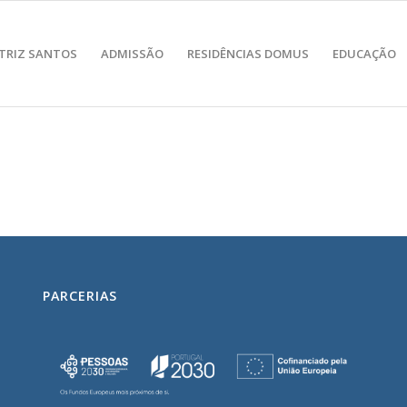
TRIZ SANTOS
ADMISSÃO
RESIDÊNCIAS DOMUS
EDUCAÇÃO
PARCERIAS